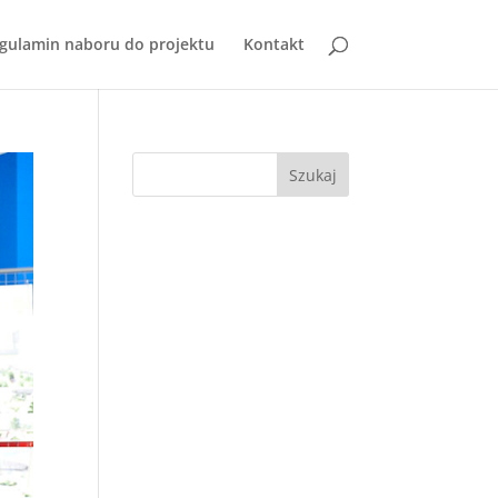
gulamin naboru do projektu
Kontakt