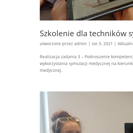
Szkolenie dla techników 
utworzone przez
admin
|
sie 3, 2021
|
Aktualn
Realizacja zadania 3 – Podnoszenie kompetencj
wykorzystania symulacji medycznej na kierunk
medycznej.