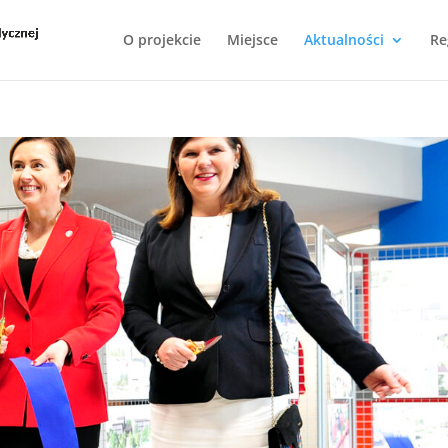
O projekcie
Miejsce
Aktualności
Re