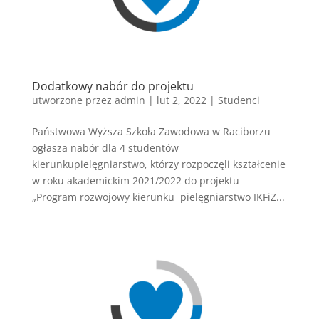
Dodatkowy nabór do projektu
utworzone przez
admin
|
lut 2, 2022
|
Studenci
Państwowa Wyższa Szkoła Zawodowa w Raciborzu
ogłasza nabór dla 4 studentów
kierunkupielęgniarstwo, którzy rozpoczęli kształcenie
w roku akademickim 2021/2022 do projektu
„Program rozwojowy kierunku pielęgniarstwo IKFiZ...