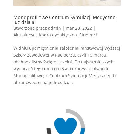
Monoprofilowe Centrum Symulacji Medycznej
już działa!
utworzone przez
admin
|
mar 28, 2022
|
Aktualności
,
Kadra dydaktyczna
,
Studenci
W dniu upamiętnienia założenia Państwowej Wyższej
Szkoły Zawodowej w Raciborzu, czyli 16 marca,
obchodziliśmy święto Uczelni. Do najważniejszych
wydarzeń tego dnia należało uroczyste otwarcie
Monoprofilowego Centrum Symulacji Medycznej. To
ultranowoczesna jednostka,...