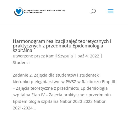
Harmonogram realizacji zajęć teoretycznych i
praktycznych z przedmiotu Epidemiologia
szpitalna
utworzone przez
Kamil Szypula
|
paź 4, 2022
|
Studenci
Zadanie 2. Zajęcia dla studentów i studentek
kierunku pielęgniarstwo w PWSZ w Raciborzu Etap III
– Zajęcia teoretyczne z przedmiotu Epidemiologia
szpitalna Etap IV – Zajęcia praktyczne z przedmiotu
Epidemiologia szpitalna Nabór 2020-2023 Nabór
2021-2024...